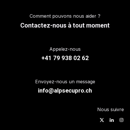
Comment pouvons nous aider ?
Contactez-nous à tout moment
Appelez-nous
+41 79 938 02 62
Envoyez-nous un message
info@alpsecupro.ch
Nous suivre