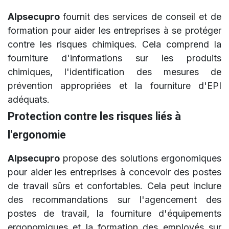
Alpsecupro
fournit des services de conseil et de
formation pour aider les entreprises à se protéger
contre les risques chimiques. Cela comprend la
fourniture d'informations sur les produits
chimiques, l'identification des mesures de
prévention appropriées et la fourniture d'EPI
adéquats.
Protection contre les risques liés à
l'ergonomie
Alpsecupro
propose des solutions ergonomiques
pour aider les entreprises à concevoir des postes
de travail sûrs et confortables. Cela peut inclure
des recommandations sur l'agencement des
postes de travail, la fourniture d'équipements
ergonomiques et la formation des employés sur