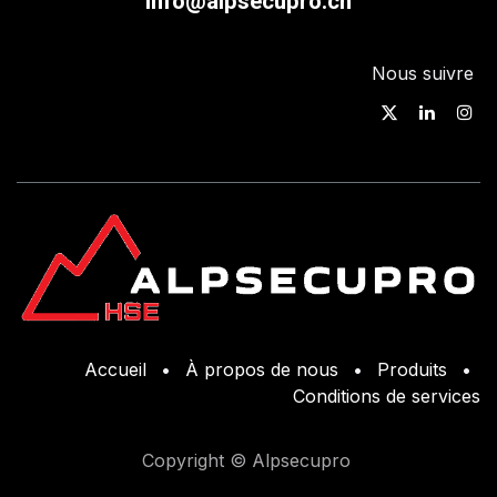
info@alpsecupro.ch
Nous suivre
Accueil
•
À propos de nous
•
Produits
•
Conditions de services
Copyright © Alpsecupro