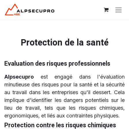
Se rendre au contenu
Protection de la santé
Evaluation des risques professionnels
Alpsecupro
est engagé dans l'évaluation
minutieuse des risques pour la santé et la sécurité
au travail dans les entreprises qu'il dessert. Cela
implique d'identifier les dangers potentiels sur le
lieu de travail, tels que les risques chimiques,
ergonomiques, et liés aux contraintes physiques.
Protection contre les risques chimiques