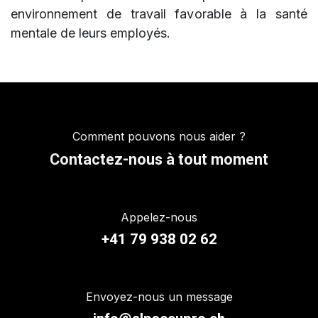
environnement de travail favorable à la santé
mentale de leurs employés.
Comment pouvons nous aider ?
Contactez-nous à tout moment
Appelez-nous
+41 79 938 02 62
Envoyez-nous un message