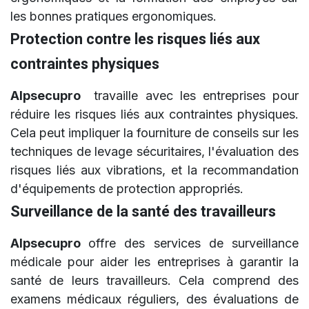
les bonnes pratiques ergonomiques.
Protection contre les risques liés aux
contraintes physiques
Alpsecupro
travaille avec les entreprises pour
réduire les risques liés aux contraintes physiques.
Cela peut impliquer la fourniture de conseils sur les
techniques de levage sécuritaires, l'évaluation des
risques liés aux vibrations, et la recommandation
d'équipements de protection appropriés.
Surveillance de la santé des travailleurs
Alpsecupro
offre des services de surveillance
médicale pour aider les entreprises à garantir la
santé de leurs travailleurs. Cela comprend des
examens médicaux réguliers, des évaluations de