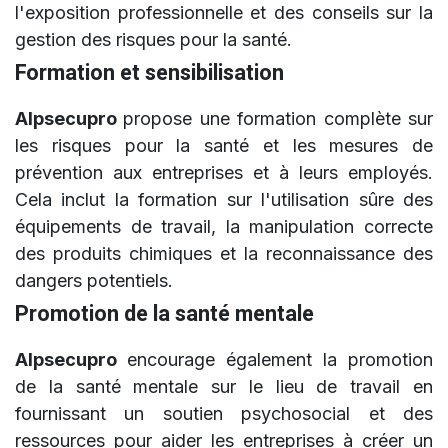
l'exposition professionnelle et des conseils sur la
gestion des risques pour la santé.
Formation et sensibilisation
Alpsecupro
propose une formation complète sur
les risques pour la santé et les mesures de
prévention aux entreprises et à leurs employés.
Cela inclut la formation sur l'utilisation sûre des
équipements de travail, la manipulation correcte
des produits chimiques et la reconnaissance des
dangers potentiels.
Promotion de la santé mentale
Alpsecupro
encourage également la promotion
de la santé mentale sur le lieu de travail en
fournissant un soutien psychosocial et des
ressources pour aider les entreprises à créer un