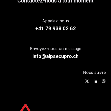
Contactez-nous à tout moment
Appelez-nous
+41 79 938 02 62
Envoyez-nous un message
info@alpsecupro.ch
Nous suivre