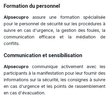
Formation du personnel
Alpsecupro
assure une formation spécialisée
pour le personnel de sécurité sur les procédures à
suivre en cas d'urgence, la gestion des foules, la
communication efficace et la médiation de
conflits.
Communication et sensibilisation
Alpsecupro
communique activement avec les
participants à la manifestation pour leur fournir des
informations sur la sécurité, les consignes à suivre
en cas d'urgence et les points de rassemblement
en cas d'évacuation.