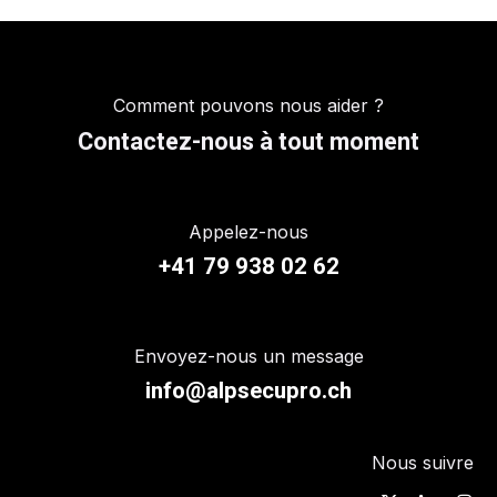
Comment pouvons nous aider ?
Contactez-nous à tout moment
Appelez-nous
+41 79 938 02 62
Envoyez-nous un message
info@alpsecupro.ch
Nous suivre