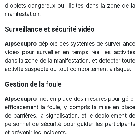
d'objets dangereux ou illicites dans la zone de la
manifestation.
Surveillance et sécurité vidéo
Alpsecupro
déploie des systèmes de surveillance
vidéo pour surveiller en temps réel les activités
dans la zone de la manifestation, et détecter toute
activité suspecte ou tout comportement à risque.
Gestion de la foule
Alpsecupro
met en place des mesures pour gérer
efficacement la foule, y compris la mise en place
de barrières, la signalisation, et le déploiement de
personnel de sécurité pour guider les participants
et prévenir les incidents.