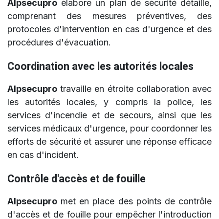
Alpsecupro
élabore un plan de sécurité détaillé,
comprenant des mesures préventives, des
protocoles d'intervention en cas d'urgence et des
procédures d'évacuation.
Coordination avec les autorités locales
Alpsecupro
travaille en étroite collaboration avec
les autorités locales, y compris la police, les
services d'incendie et de secours, ainsi que les
services médicaux d'urgence, pour coordonner les
efforts de sécurité et assurer une réponse efficace
en cas d'incident.
Contrôle d'accès et de fouille
Alpsecupro
met en place des points de contrôle
d'accès et de fouille pour empêcher l'introduction