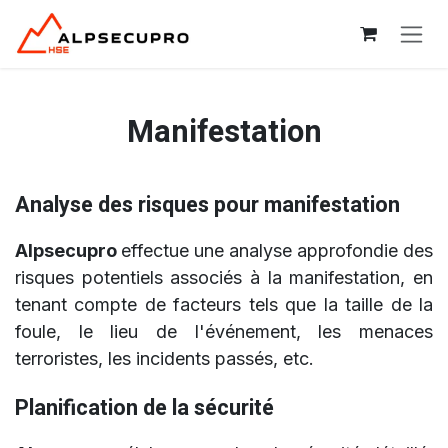
Se rendre au contenu
Manifestation
Analyse des risques pour manifestation
Alpsecupro
effectue une analyse approfondie des
risques potentiels associés à la manifestation, en
tenant compte de facteurs tels que la taille de la
foule, le lieu de l'événement, les menaces
terroristes, les incidents passés, etc.
Planification de la sécurité