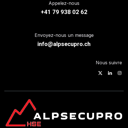
Appelez-nous
+41 79 938 02 62
Envoyez-nous un message
info@alpsecupro.ch
Nous suivre