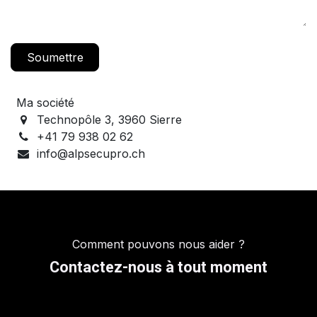
Soumettre
Ma société
Technopôle 3, 3960 Sierre
+41 79 938 02 62
info@alpsecupro.ch
Comment pouvons nous aider ?
Contactez-nous à tout moment