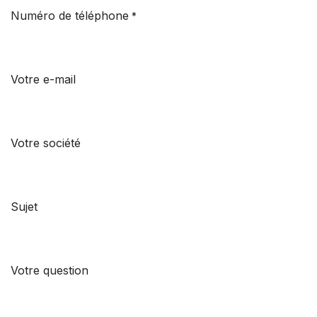
Numéro de téléphone
*
Votre e-mail
Votre société
Sujet
Votre question