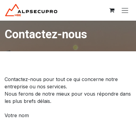
Se rendre au contenu
Contactez-nous
Contactez-nous pour tout ce qui concerne notre
entreprise ou nos services.
Nous ferons de notre mieux pour vous répondre dans
les plus brefs délais.
Votre nom